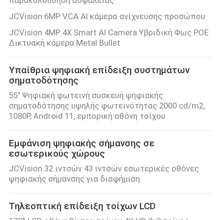
JCVision 6MP VCA AI κάμερα ανίχνευσης προσώπου
JCVision 4MP 4X Smart AI Camera Υβριδική Φως POE
Δικτυακή κάμερα Metal Bullet
Υπαίθρια ψηφιακή επίδειξη συστημάτων
σηματοδότησης
55" Ψηφιακή φωτεινή συσκευή ψηφιακής
σηματοδότησης υψηλής φωτεινότητας 2000 cd/m2,
1080P, Android 11, εμπορική οθόνη τοίχου
Εμφάνιση ψηφιακής σήμανσης σε
εσωτερικούς χώρους
JCVision 32 ιντσών 43 ιντσών εσωτερικές οθόνες
ψηφιακής σήμανσης για διαφήμιση
Τηλεοπτική επίδειξη τοίχων LCD