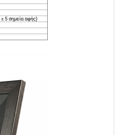
≥ 5 σημεία αφής)