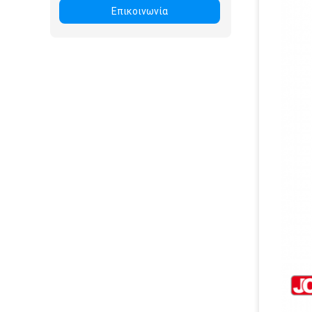
Επικοινωνία