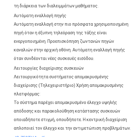
τη διάρκεια των διαλειμμάτων μαθήματος.
Αυτόματη εναλλαγή πηγής
Αυτόματη εναλλαγή στην πιο πρόσφατα χρησιμοποιημένη
πηγή όταν η έξυπνη τηλεόραση της τάξης είναι
ενεργοποιημένη. Προεπισκόπηση ζωντανών πηγών
καναλιών στην αρχική οθόνη. Αυτόματη εναλλαγή πηγής
όταν συνδέονται νέες συσκευές εισόδου.
Λειτουργίες διαχείρισης συσκευών
Λειτουργικότητα συστήματος απομακρυσμένης
διαχείρισης (Τηλεχειριστήριο) Χρήση απομακρυσμένης
πλατφόρμας:
Το σύστημα παρέχει απομακρυσμένο έλεγχο υψηλής
απόδοσης και παρακολούθηση κατάστασης συσκευών
οποιαδήποτε στιγμή, οπουδήποτε. Η κεντρική διαχείριση
απλοποιεί τον έλεγχο και την αντιμετώπιση προβλημάτων.