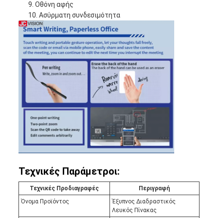
Οθόνη αφής
Ασύρματη συνδεσιμότητα
Τεχνικές Παράμετροι:
Τεχνικές Προδιαγραφές
Περιγραφή
Όνομα Προϊόντος
Έξυπνος Διαδραστικός
Λευκός Πίνακας