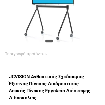
Περιγραφή προϊόντων
JCVISION Ανθεκτικός Σχεδιασμός
Έξυπνος Πίνακας Διαδραστικός
Λευκός Πίνακας Εργαλεία Διάσκεψης
Διδασκαλίας