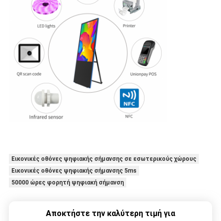
Εικονικές οθόνες ψηφιακής σήμανσης σε εσωτερικούς χώρους
Εικονικές οθόνες ψηφιακής σήμανσης 5ms
50000 ώρες φορητή ψηφιακή σήμανση
Αποκτήστε την καλύτερη τιμή για