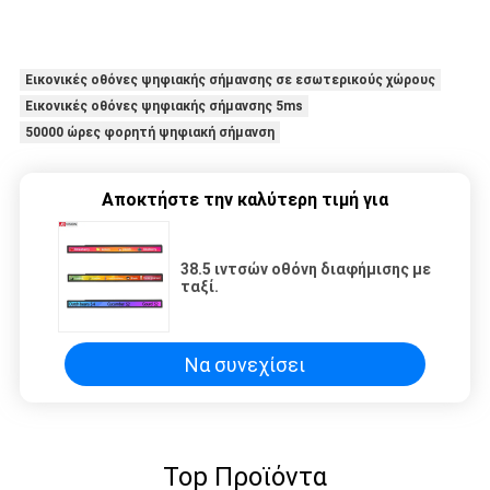
Εικονικές οθόνες ψηφιακής σήμανσης σε εσωτερικούς χώρους
Εικονικές οθόνες ψηφιακής σήμανσης 5ms
50000 ώρες φορητή ψηφιακή σήμανση
Αποκτήστε την καλύτερη τιμή για
38.5 ιντσών οθόνη διαφήμισης με
ταξί.
Να συνεχίσει
Top Προϊόντα