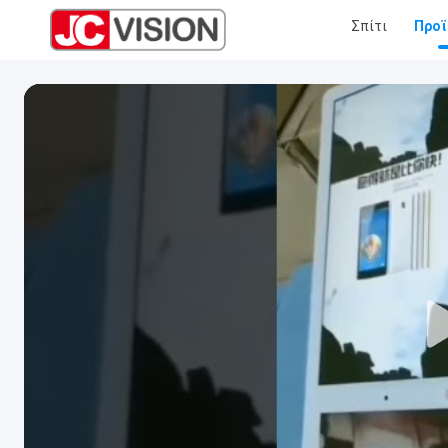
Σπίτι
Προϊ