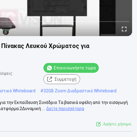
 Πίνακας Λευκού Χρώματος για
Επικοινωνήστε τώρα
πόψεις
Συμμετοχή
στικό Whiteboard
#
32GB Zoom Διαδραστικό Whiteboard
 για την Εκπαίδευση Συνέδριο Τα βασικά οφέλη από την εισαγωγή
ατφόρμα.2Δυναμική ...
Δείτε περισσότερα
Αφήστε μήνυμα.