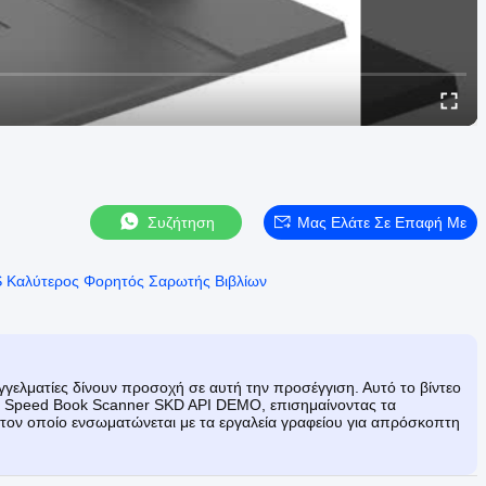
Συζήτηση
Μας Ελάτε Σε Επαφή Με
 Καλύτερος Φορητός Σαρωτής Βιβλίων
αγγελματίες δίνουν προσοχή σε αυτή την προσέγγιση. Αυτό το βίντεο
h Speed Book Scanner SKD API DEMO, επισημαίνοντας τα
 τον οποίο ενσωματώνεται με τα εργαλεία γραφείου για απρόσκοπτη